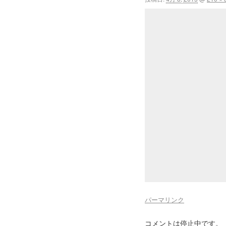
パーマリンク
コメントは停止中です。