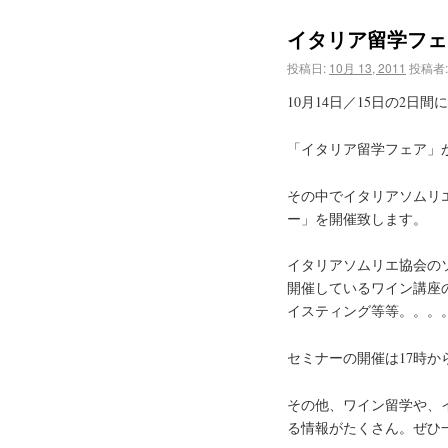
イタリア留学フェ
投稿日:
10月 13, 2011
投稿者:
10月14日／15日の2
「イタリア留学フェア」
その中でイタリアソムリ
ー」を開催致します。
イタリアソムリエ協会の
開催しているワイン講座
イスティング等等。。。
セミナーの開催は17時か
その他、ワイン留学や、
る情報がたくさん。ぜひ