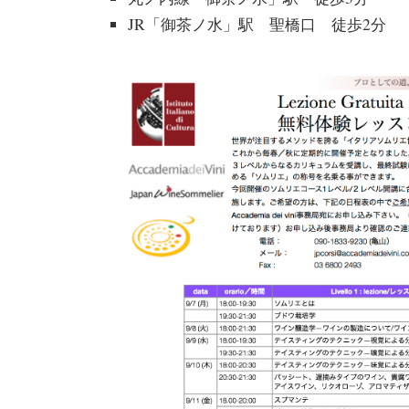
JR「御茶ノ水」駅 聖橋口 徒歩2分