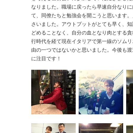
なりました。職場に戻ったら早速自分なりに
て、同僚たちと勉強会を開こうと思います。
さいました。アウトプットがとても早く、知
どめることなく、自分の血となり肉とする貪
行時代を経て現在イタリアで第一線のソムリ
由の一つではないかと思いました。今後も渡
に注目です！