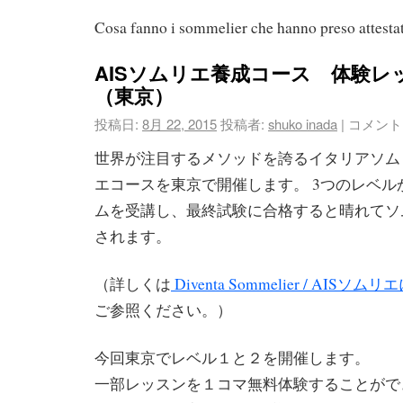
Cosa fanno i sommelier che hanno preso attesta
AISソムリエ養成コース 体験レ
（東京）
投稿日:
8月 22, 2015
投稿者:
shuko inada
|
コメント
世界が注目するメソッドを誇るイタリアソム
エコースを東京で開催します。 3つのレベル
ムを受講し、最終試験に合格すると晴れてソ
されます。
（詳しくは
Diventa Sommelier / AIS
ご参照ください。）
今回東京でレベル１と２を開催します。
一部レッスンを１コマ無料体験することがで