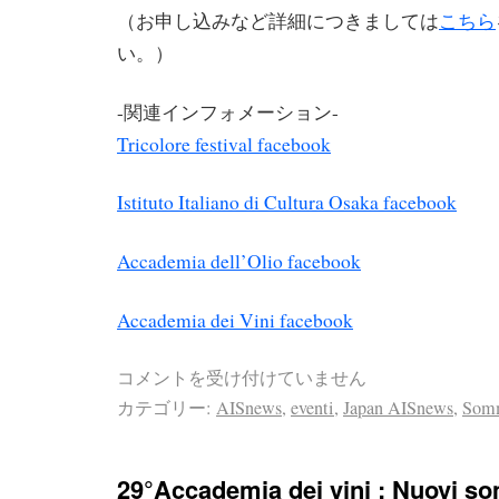
（お申し込みなど詳細につきましては
こちら
い。）
-関連インフォメーション-
Tricolore festival facebook
Istituto Italiano di Cultura Osaka facebook
Accademia dell’Olio facebook
Accademia dei Vini facebook
コメントを受け付けていません
カテゴリー:
AISnews
,
eventi
,
Japan AISnews
,
Somm
29°Accademia dei vini : Nuovi s