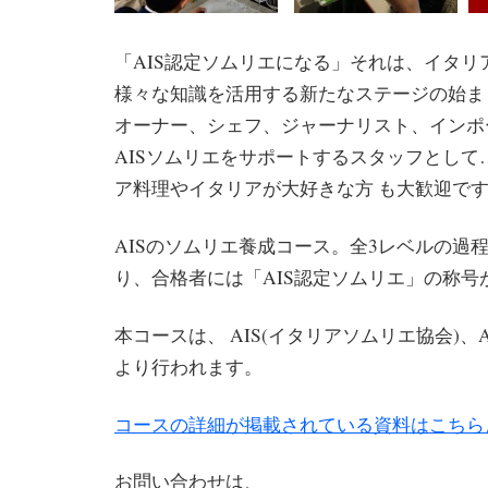
「AIS認定ソムリエになる」それは、イタリ
様々な知識を活用する新たなステージの始ま
オーナー、シェフ、ジャーナリスト、インポ
AISソムリエをサポートするスタッフとして
ア料理やイタリアが大好きな方 も大歓迎です
AISのソムリエ養成コース。全3レベルの過
り、合格者には「AIS認定ソムリエ」の称号
本コースは、 AIS(イタリアソムリエ協会)、Accade
より行われます。
コースの詳細が掲載されている資料はこちら
お問い合わせは、