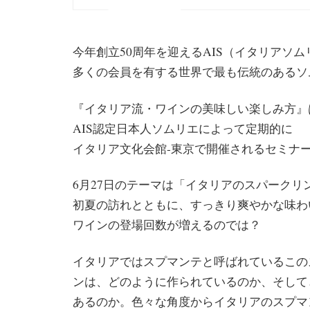
今年創立50周年を迎えるAIS（イタリアソ
多くの会員を有する世界で最も伝統のあるソ
『イタリア流・ワインの美味しい楽しみ方』
AIS認定日本人ソムリエによって定期的に
イタリア文化会館-東京で開催されるセミナ
6月27日のテーマは「イタリアのスパークリ
初夏の訪れとともに、すっきり爽やかな味わ
ワインの登場回数が増えるのでは？
イタリアでは
スプマンテと呼ばれているこの
ンは、
どのように作られているのか、そして
あるのか。色々な角度からイタリアのスプマ