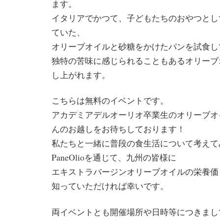
ます。
イタリアでかつて、子どもたちのおやつとし
ていた、
オリーブオイルと砂糖をかけたパンを試食し
独特の苦味に感じられることもあるオリーブ
し上がれます。
こちらは無料のイベントです。
アカデミアデルオーリオ卒業生のオリーブオ
んのお越しをお待ちしております！
私たちと一緒に普段の食生活について考えて
PaneOlioを通じて、九州の皆様に
エキストラバージンオリーブオイルの栄養価
知っていただければ幸いです。
両イベントとも開催場所や日時等につきまし