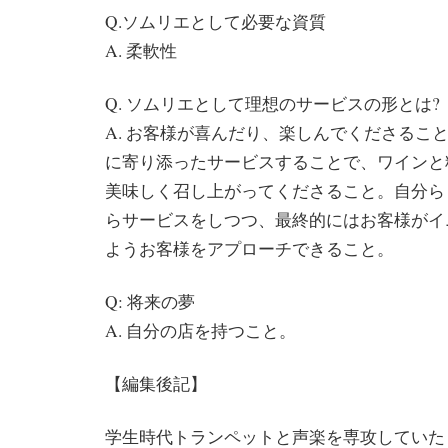
Q.ソムリエとして必要な資質
A. 柔軟性
Q. ソムリエとして理想のサービスの形とは?
A. お客様が喜んだり、楽しんでくださるこ
に寄り添ったサービスすることで、ワインと
美味しく召し上がってくださること。自分ら
らサービスをしつつ、最終的にはお客様がイ
ようお客様をアプローチできること。
Q: 将来の夢
A. 自分の店を持つこと。
【編集後記】
学生時代トランペットと声楽を専攻していた