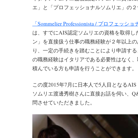
エ」と「プロフェッショナルソムリエ」の２
「Sommelier Professionista / プロフ
は、すでにAIS認定ソムリエの資格を取得し
ン」を直接扱う仕事の職務経験が２年以上の
り、一定の手続きを踏むことにより申請する
の職務経験はイタリアである必要性はなく、
積んでいる方も申請を行うことができます。
この度2015年7月に日本人で5人目となるAI
ソムリエ渡邊秀樹さんに直接お話を伺い、Q
問させていただきました。