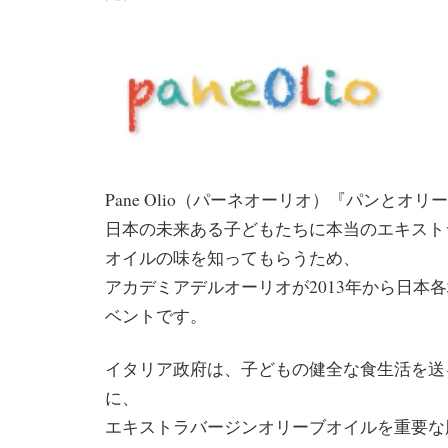
Pane Olio（パーネオーリオ）『パンとオ
日本の未来ある子どもたちに本当のエキスト
オイルの味を知ってもらうため、
アカデミアデルオーリオが2013年から日本
ベントです。
イタリア政府は、子どもの健全な食生活を送
に、
エキストラバージンオリーブオイルを重要な