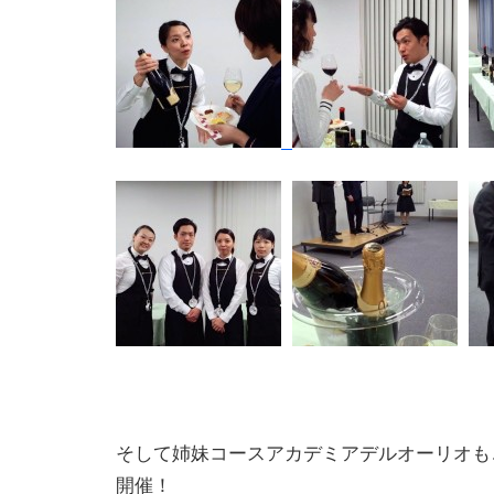
そして姉妹コースアカデミアデルオーリオも
開催！