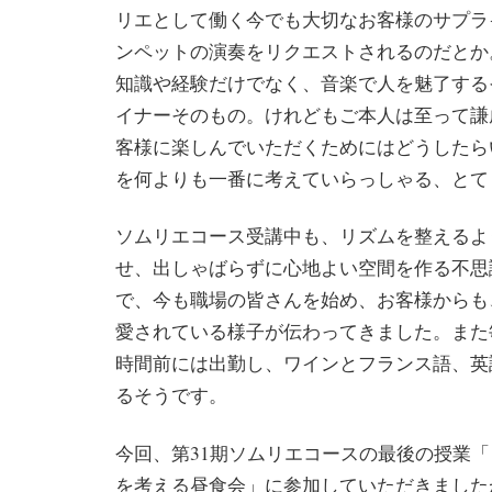
リエとして働く今でも大切なお客様のサプラ
ンペットの演奏をリクエストされるのだとか
知識や経験だけでなく、音楽で人を魅了する
イナーそのもの。けれどもご本人は至って謙
客様に楽しんでいただくためにはどうしたら
を何よりも一番に考えていらっしゃる、とて
ソムリエコース受講中も、リズムを整えるよ
せ、出しゃばらずに心地よい空間を作る不思
で、今も職場の皆さんを始め、お客様からも
愛されている様子が伝わってきました。また
時間前には出勤し、ワインとフランス語、英
るそうです。
今回、第31期ソムリエコースの最後の授業
を考える昼食会」に参加していただきました