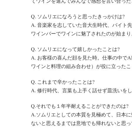
てワインを選んでみんなで感想を言い合った
Q. ソムリエになろうと思ったきっかけは?
A. 音楽家を志していた音大生時代、バイト
ワインバーでワインに魅了されたのが始まり
Q. ソムリエになって嬉しかったことは?
A. お客様の喜んだ顔を見た時。仕事の中でA
ワインと料理の組み合わせ）が役に立ったこ
Q. これまで辛かったことは?
A. 修行時代、言葉も上手く話せず皿洗いを
Q.それでも１年半耐えることができたのは?
A.ソムリエとしての本質を見極めて、日本
ないと思えるまでは意地でも帰れないと思っ