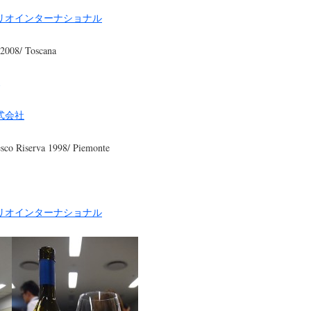
リオインターナショナル
 2008/ Toscana
式会社
sco Riserva 1998/ Piemonte
リオインターナショナル