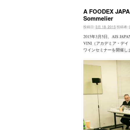
A FOODEX JAPAN 
Sommelier
投稿日:
3月 18, 2015
投稿者:
2015年3月5日、AIS J
VINI（アカデミア・デイ・
ワインセミナーを開催し