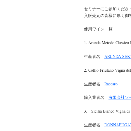
セミナーにご参加くださ
入販売元の皆様に厚く御
使用ワイン一覧
1. Arunda Metodo Classico 
生産者名
ARUNDA SEK
2. Collio Friulano Vigna del
生産者名
Raccaro
輸入業者名
有限会社ソ
3. Sicilia Bianco Vigna di 
生産者名
DONNAFUGA