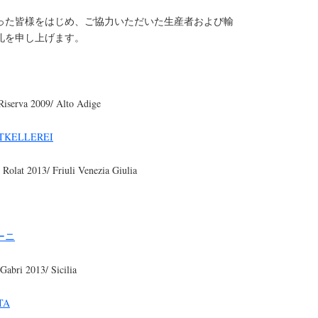
った皆様をはじめ、ご協力いただいた生産者および輸
礼を申し上げます。
Riserva 2009/ Alto Adige
TKELLEREI
 Rolat 2013/ Friuli Venezia Giulia
ーニ
Gabri 2013/ Sicilia
TA