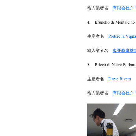
輸入業者名
有限会社ク
4. Brunello di Montalcino
生産者名
Podere la Vigna
輸入業者名
東亜商事株
5. Bricco di Neive Barbare
生産者名
Dante Rivetti
輸入業者名
有限会社ク